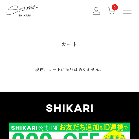
0
カート
現在、カートに商品はありません。