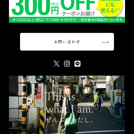
お問い合わせ