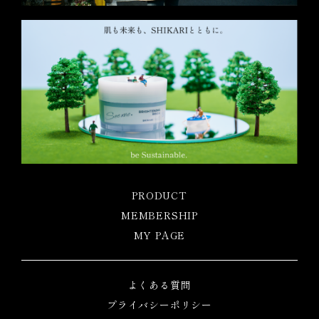
PRODUCT
MEMBERSHIP
MY PAGE
よくある質問
プライバシーポリシー