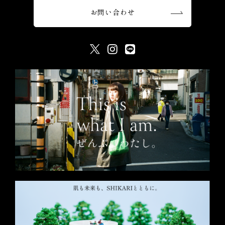
お問い合わせ