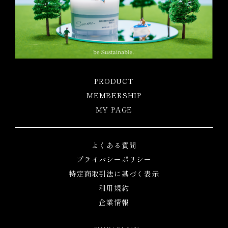
PRODUCT
MEMBERSHIP
MY PAGE
よくある質問
プライバシーポリシー
特定商取引法に基づく表示
利用規約
企業情報