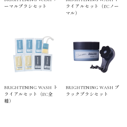
ーマルブラシセット
ライアルセット（ECノー
マル）
BRIGHTENING WASH ト
BRIGHTENING WASH ブ
ライアルセット（EC全
ラックブラシセット
種）