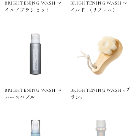
BRIGHTENING WASH マ
BRIGHTENING WASH マ
イルドブラシセット
イルド 〈リフィル〉
BRIGHTENING WASH ス
BRIGHTENING WASH <ブ
ムースバブル
ラシ>