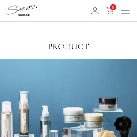
0
PRODUCT