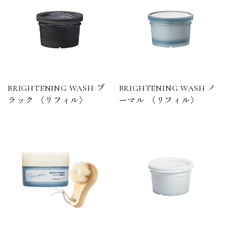
BRIGHTENING WASH ブ
BRIGHTENING WASH ノ
ラック 〈リフィル〉
ーマル 〈リフィル〉