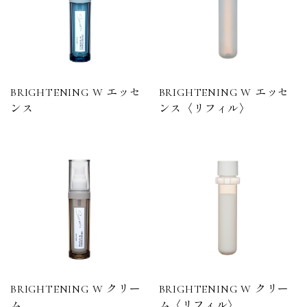
BRIGHTENING W エッセ
BRIGHTENING W エッセ
ンス
ンス〈リフィル〉
BRIGHTENING W クリー
BRIGHTENING W クリー
ム
ム〈リフィル〉