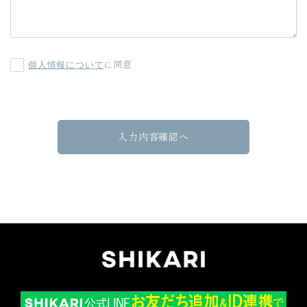
個人情報について
に同意
入力内容確認へ