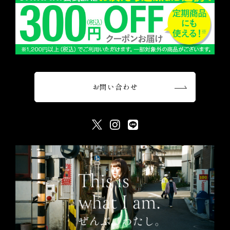
お問い合わせ