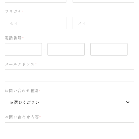
フリガナ
*
電話番号
*
–
–
メールアドレス
*
お問い合わせ種別
*
お問い合わせ内容
*