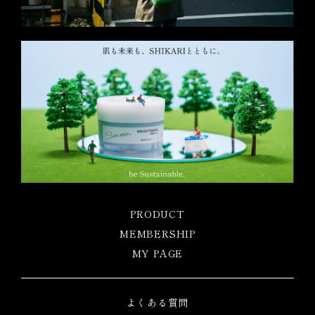
PRODUCT
MEMBERSHIP
MY PAGE
よくある質問