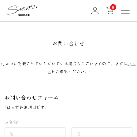
0
お問い合わせ
Q & Aに記載させていただいている場合もございますので、まずは
Q &
A
をご確認ください。
お問い合わせフォーム
*
は入力必須項目です。
お名前
*