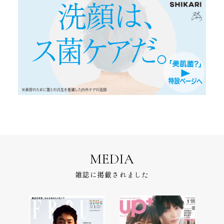
MEDIA
雑誌に掲載されました