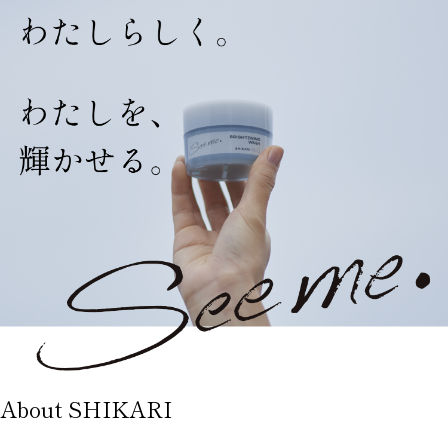
About SHIKARI