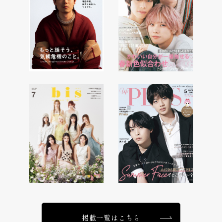
掲載一覧はこちら