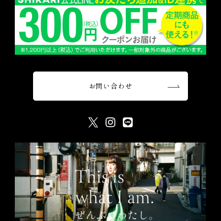
お問い合わせ