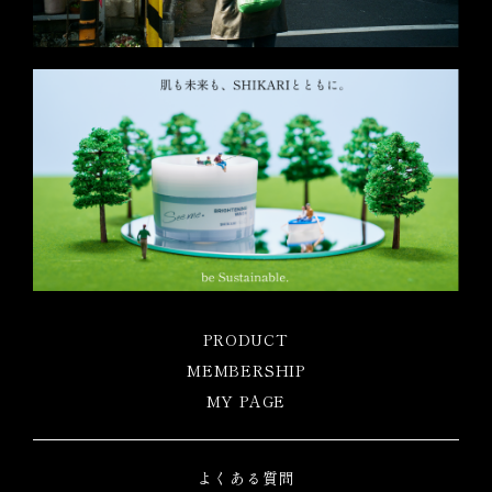
PRODUCT
MEMBERSHIP
MY PAGE
よくある質問