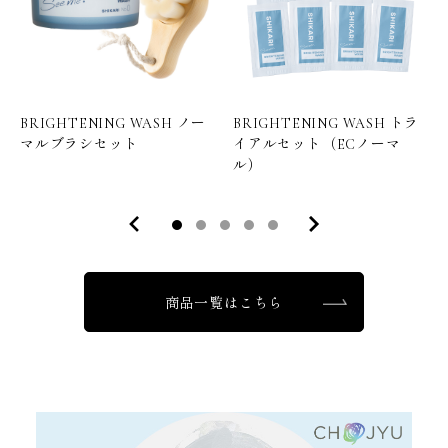
BRIGHTENING WASH ノー
BRIGHTENING WASH トラ
マルブラシセット
イアルセット（ECノーマ
ル）
商品一覧はこちら