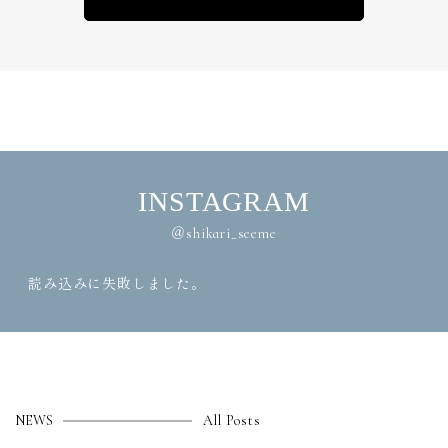
INSTAGRAM
＠shikari_seeme
読み込みに失敗しました。
NEWS
All Posts