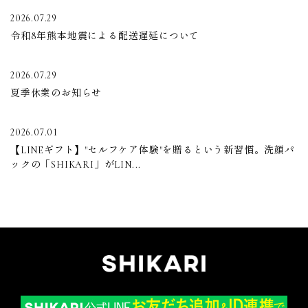
2026.07.29
令和8年熊本地震による配送遅延について
2026.07.29
夏季休業のお知らせ
2026.07.01
【LINEギフト】"セルフケア体験"を贈るという新習慣。洗顔パ
ックの「SHIKARI」がLIN...