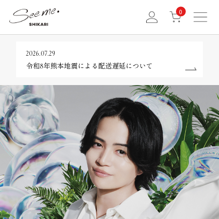
0
2026.07.29
令和8年熊本地震による配送遅延について