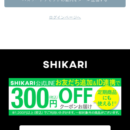
ログインページへ