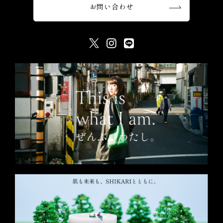
お問い合わせ