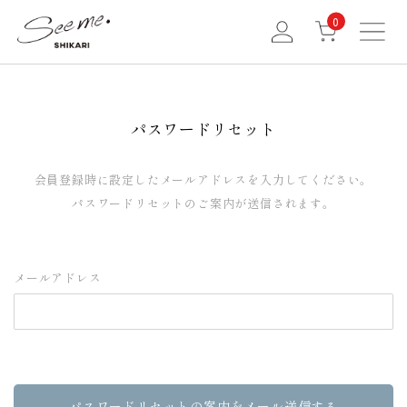
0
パスワードリセット
会員登録時に設定したメールアドレスを入力してください。
パスワードリセットのご案内が送信されます。
メールアドレス