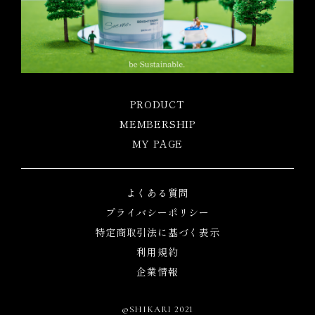
PRODUCT
MEMBERSHIP
MY PAGE
よくある質問
プライバシーポリシー
特定商取引法に基づく表示
利用規約
企業情報
©SHIKARI 2021