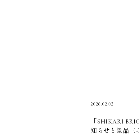
2026.02.02
「SHIKARI 
知らせと景品（