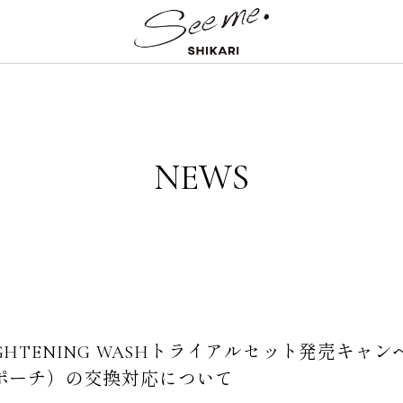
NEWS
BRIGHTENING WASHトライアルセット発売キ
ポーチ）の交換対応について