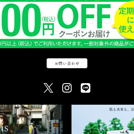
お問い合わせ