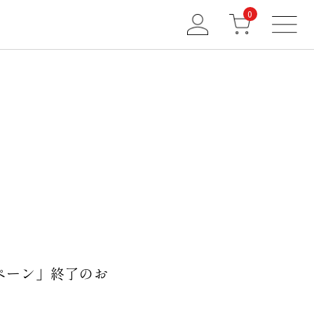
0
ャンペーン」終了のお