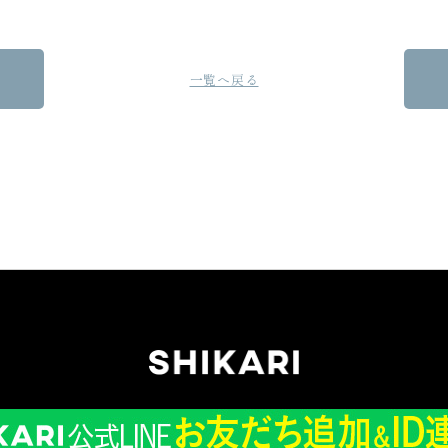
一覧へ戻る