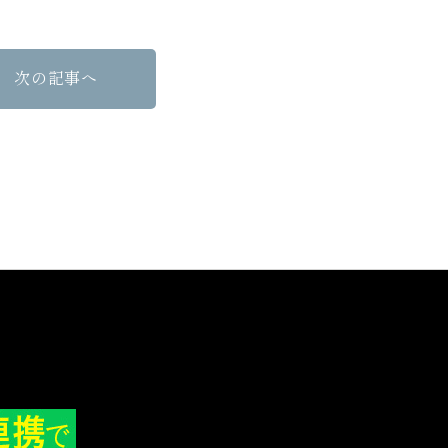
次の記事へ