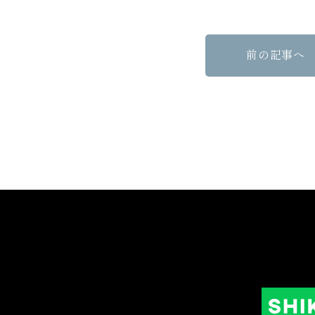
前の記事へ