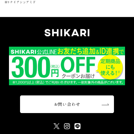
※9 ナイアシンアミド
お問い合わせ