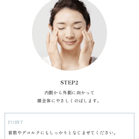
STEP2
内側から外側に向かって
顔全体にやさしくのばします。
POINT
首筋やデコルテにもしっかりとなじませてください。