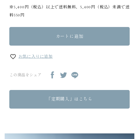
※5,400円（税込）以上で送料無料、5,400円（税込）未満で送
料550円
カートに追加
お気に入りに追加
この商品をシェア
「定期購入」はこちら