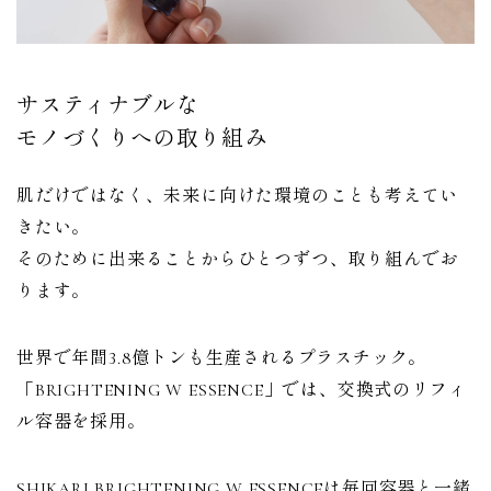
サスティナブルな
モノづくりへの取り組み
肌だけではなく、未来に向けた環境のことも考えてい
きたい。
そのために出来ることからひとつずつ、取り組んでお
ります。
世界で年間3.8億トンも生産されるプラスチック。
「BRIGHTENING W ESSENCE」では、交換式のリフィ
ル容器を採用。
SHIKARI BRIGHTENING W ESSENCEは毎回容器と一緒