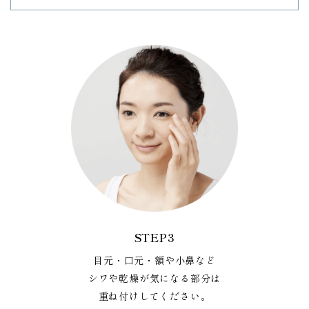
STEP3
目元・口元・額や小鼻など
シワや乾燥が気になる部分は
重ね付けしてください。