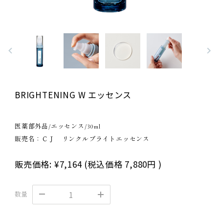
BRIGHTENING W エッセンス
医薬部外品/エッセンス/30ml
販売名：ＣＪ リンクルブライトエッセンス
販売価格:
¥7,164
(税込価格
7,880円
)
数量