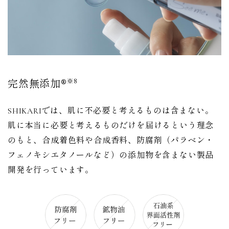
完然無添加®
※8
SHIKARIでは、肌に不必要と考えるものは含まない。
肌に本当に必要と考えるものだけを届けるという理念
のもと、合成着色料や合成香料、防腐剤（パラベン・
フェノキシエタノールなど）の添加物を含まない製品
開発を行っています。