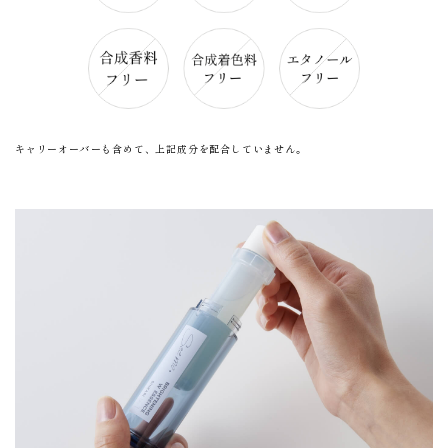
キャリーオーバーも含めて、上記成分を配合していません。