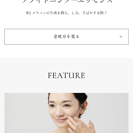
全成分を見る
FEATURE