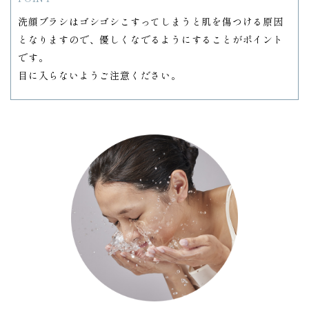
洗顔ブラシはゴシゴシこすってしまうと肌を傷つける原因
となりますので、優しくなでるようにすることがポイント
です。
目に入らないようご注意ください。