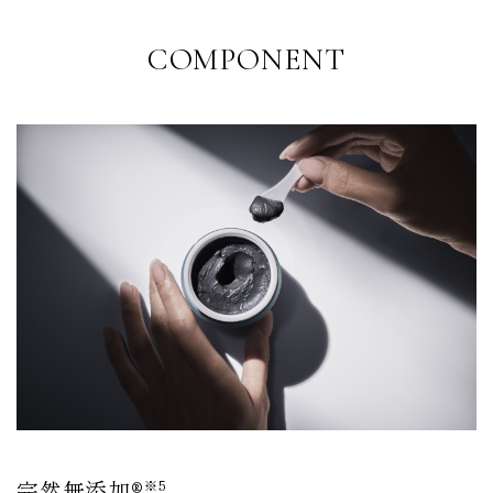
COMPONENT
完然無添加®
※5