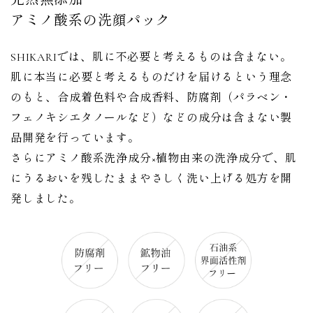
アミノ酸系の洗顔パック
SHIKARIでは、肌に不必要と考えるものは含まない。
肌に本当に必要と考えるものだけを届けるという理念
のもと、合成着色料や合成香料、防腐剤（パラベン・
フェノキシエタノールなど）などの成分は含まない製
品開発を行っています。
さらにアミノ酸系洗浄成分×植物由来の洗浄成分で、肌
にうるおいを残したままやさしく洗い上げる処方を開
発しました。