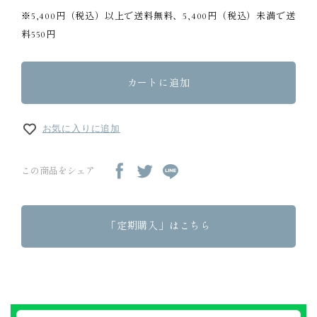
※5,400円（税込）以上で送料無料、5,400円（税込）未満で送
料550円
カートに追加
お気に入りに追加
この商品をシェア
「定期購入」はこちら