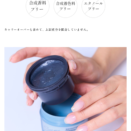
キャリーオーバーも含めて、上記成分を配合していません。