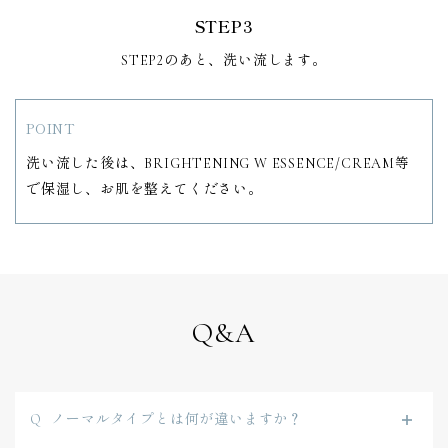
STEP3
STEP2のあと、洗い流します。
POINT
洗い流した後は、BRIGHTENING W ESSENCE/CREAM等
で保湿し、お肌を整えてください。
Q&A
ノーマルタイプとは何が違いますか？