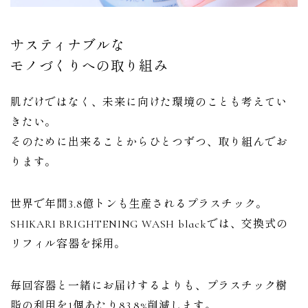
サスティナブルな
モノづくりへの取り組み
肌だけではなく、未来に向けた環境のことも考えてい
きたい。
そのために出来ることからひとつずつ、取り組んでお
ります。
世界で年間3.8億トンも生産されるプラスチック。
SHIKARI BRIGHTENING WASH blackでは、交換式の
リフィル容器を採用。
毎回容器と一緒にお届けするよりも、プラスチック樹
脂の利用を1個あたり83.8%削減します。