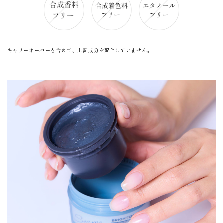
キャリーオーバーも含めて、上記成分を配合していません。