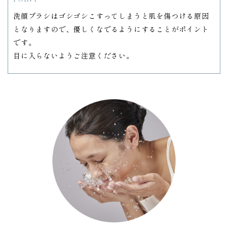
洗顔ブラシはゴシゴシこすってしまうと肌を傷つける原因
となりますので、優しくなでるようにすることがポイント
です。
目に入らないようご注意ください。