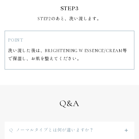
STEP3
STEP2のあと、洗い流します。
POINT
洗い流した後は、BRIGHTENING W ESSENCE/CREAM等
で保湿し、お肌を整えてください。
Q&A
ノーマルタイプとは何が違いますか？