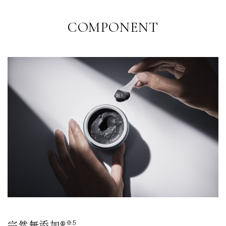
COMPONENT
完然無添加®
※5