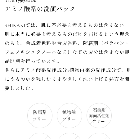
アミノ酸系の洗顔パック
SHIKARIでは、肌に不必要と考えるものは含まない。
肌に本当に必要と考えるものだけを届けるという理念
のもと、合成着色料や合成香料、防腐剤（パラベン・
フェノキシエタノールなど）などの成分は含まない製
品開発を行っています。
さらにアミノ酸系洗浄成分×植物由来の洗浄成分で、肌
にうるおいを残したままやさしく洗い上げる処方を開
発しました。