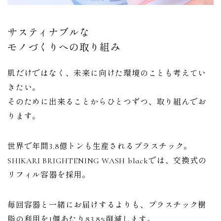
サスティナブルな
モノづくりへの取り組み
肌だけではなく、未来に向けた環境のことも考えてい
きたい。
そのために出来ることからひとつずつ、取り組んでお
ります。
世界で年間3.8億トンも生産されるプラスチック。
SHIKARI BRIGHTENING WASH blackでは、交換式の
リフィル容器を採用。
毎回容器と一緒にお届けするよりも、プラスチック樹
脂の利用を1個あたり83.8%削減します。