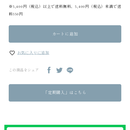
※5,400円（税込）以上で送料無料、5,400円（税込）未満で送
料550円
カートに追加
お気に入りに追加
この商品をシェア
「定期購入」はこちら